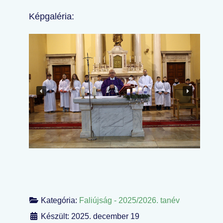
Képgaléria:
Kategória:
Faliújság - 2025/2026. tanév
Készült: 2025. december 19