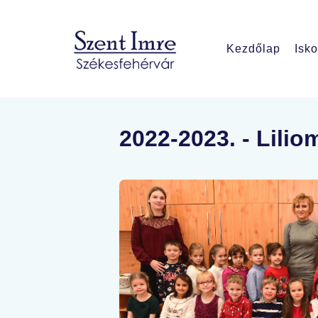
Kezdőlap
Isko
2022-2023. - Lilio