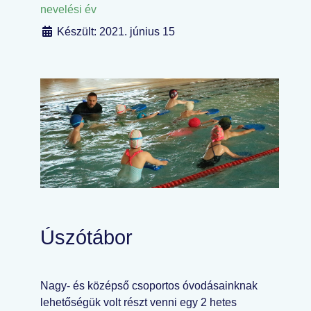
nevelési év
Készült: 2021. június 15
Úszótábor
Nagy- és középső csoportos óvodásainknak
lehetőségük volt részt venni egy 2 hetes