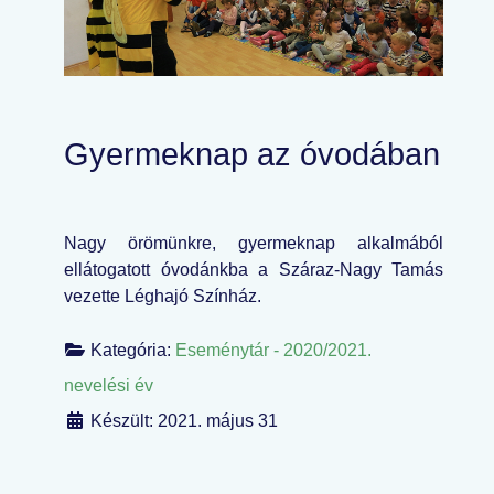
Gyermeknap az óvodában
Nagy örömünkre, gyermeknap alkalmából
ellátogatott óvodánkba a Száraz-Nagy Tamás
vezette Léghajó Színház.
Kategória:
Eseménytár - 2020/2021.
nevelési év
Készült: 2021. május 31