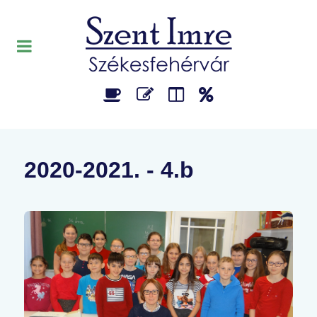
2020-2021. - 4.b