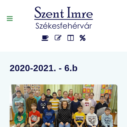
2020-2021. - 6.b