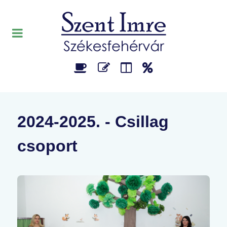
2024-2025. - Csillag
csoport