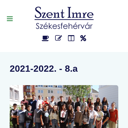
2021-2022. - 8.a