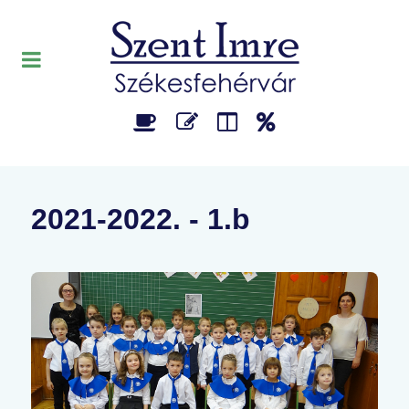
2021-2022. - 1.b