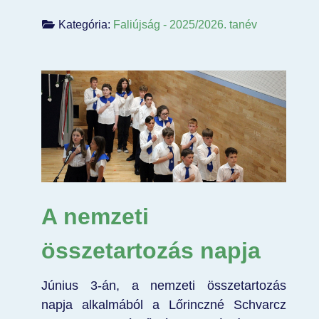
Kategória:
Faliújság - 2025/2026. tanév
A nemzeti
összetartozás napja
Június 3-án, a nemzeti összetartozás
napja alkalmából a Lőrinczné Schvarcz