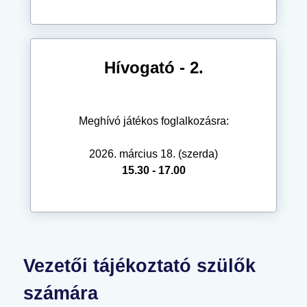
Hívogató - 2.
Meghívó játékos foglalkozásra:
2026. március 18. (szerda)
15.30 - 17.00
Vezetői tájékoztató szülők
számára