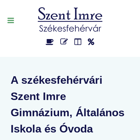
A székesfehérvári
Szent Imre
Gimnázium, Általános
Iskola és Óvoda