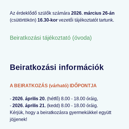
Az érdeklődő szülők számára
2026. március 26-án
(csütörtökön)
16.30-kor
vezetői tájékoztatót tartunk.
Beiratkozási tájékoztató (óvoda)
Beiratkozási információk
A BEIRATKOZÁS (várható) IDŐPONTJA
-
2026. április 20.
(hétfő) 8.00 - 18.00 óráig,
-
2026. április 21.
(kedd) 8.00 - 18.00 óráig.
Kérjük, hogy a beiratkozásra gyermekükkel együtt
jöjjenek!