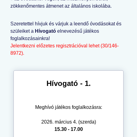
zökkenőmentes átmenet az általános iskolába.
Szeretettel hívjuk és várjuk a leendő óvodásokat és
szüleiket a
Hívogató
elnevezésű játékos
foglalkozásainkra!
Jelentkezni előzetes regisztrációval lehet (30/146-
8972).
Hívogató - 1.
Meghívó játékos foglalkozásra:
2026. március 4. (szerda)
15.30 - 17.00