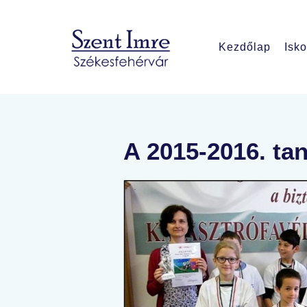
Kezdőlap
Isko
A 2015-2016. ta