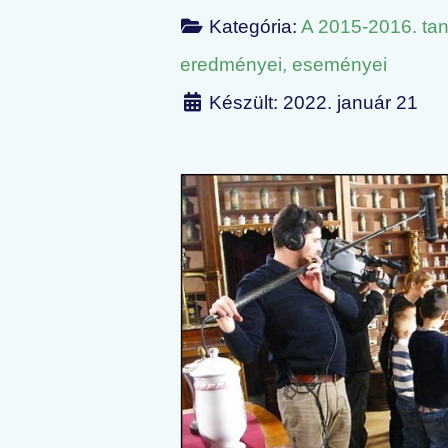
Kategória:
A 2015-2016. ta
eredményei, eseményei
Készült: 2022. január 21