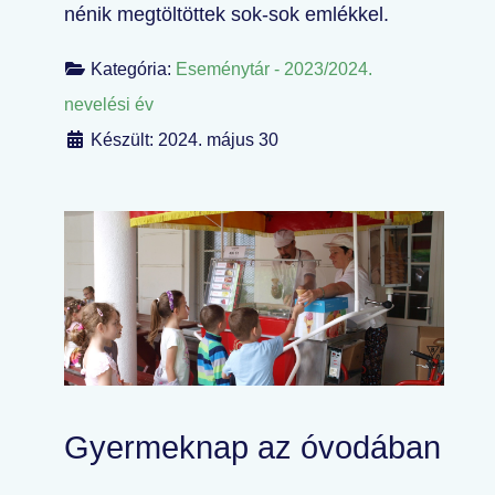
nénik megtöltöttek sok-sok emlékkel.
Kategória:
Eseménytár - 2023/2024.
nevelési év
Készült: 2024. május 30
Gyermeknap az óvodában