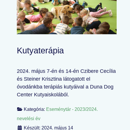
Kutyaterápia
2024. május 7-én és 14-én Czibere Cecília
és Steiner Krisztina látogatott el
óvodánkba terápiás kutyáival a Duna Dog
Center Kutyaiskolából.
Kategória:
Eseménytár - 2023/2024.
nevelési év
Készült: 2024. május 14