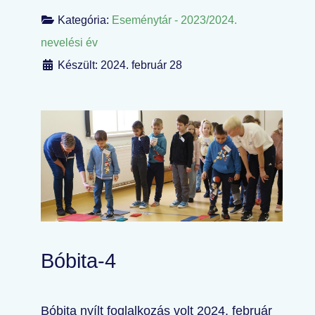
Kategória:
Eseménytár - 2023/2024.
nevelési év
Készült: 2024. február 28
Bóbita-4
Bóbita nyílt foglalkozás volt 2024. február