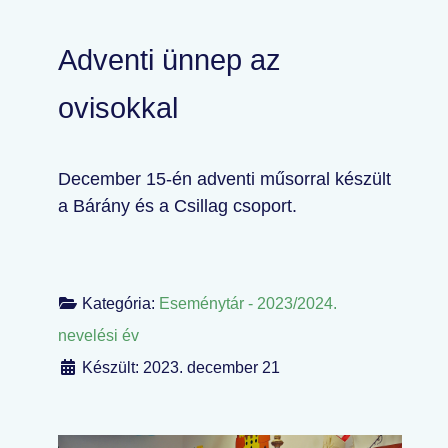
Adventi ünnep az
ovisokkal
December 15-én adventi műsorral készült
a Bárány és a Csillag csoport.
Kategória:
Eseménytár - 2023/2024.
nevelési év
Készült: 2023. december 21