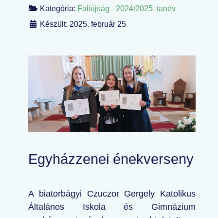
Kategória:
Faliújság - 2024/2025. tanév
Készült: 2025. február 25
Egyházzenei énekverseny
A biatorbágyi Czuczor Gergely Katolikus
Általános Iskola és Gimnázium