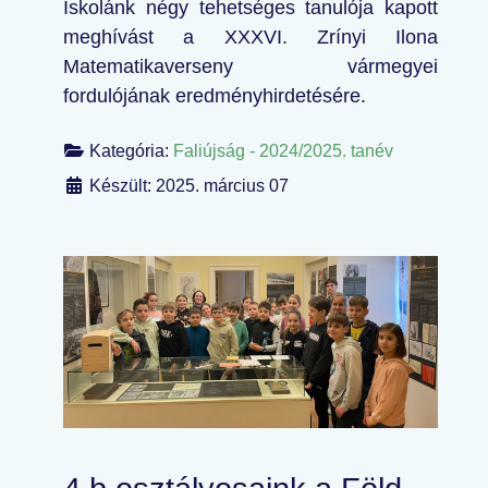
Iskolánk négy tehetséges tanulója kapott
meghívást a XXXVI. Zrínyi Ilona
Matematikaverseny vármegyei
fordulójának eredményhirdetésére.
Kategória:
Faliújság - 2024/2025. tanév
Készült: 2025. március 07