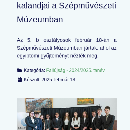
kalandjai a Szépművészeti
Múzeumban
Az 5. b osztályosok február 18-án a
Szépművészeti Múzeumban jártak, ahol az
egyiptomi gyűjteményt nézték meg.
Kategória:
Faliújság - 2024/2025. tanév
Készült: 2025. február 18