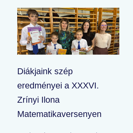
Diákjaink szép
eredményei a XXXVI.
Zrínyi Ilona
Matematikaversenyen