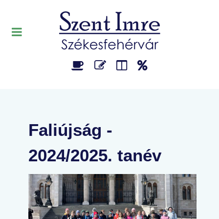
Faliújság -
2024/2025. tanév