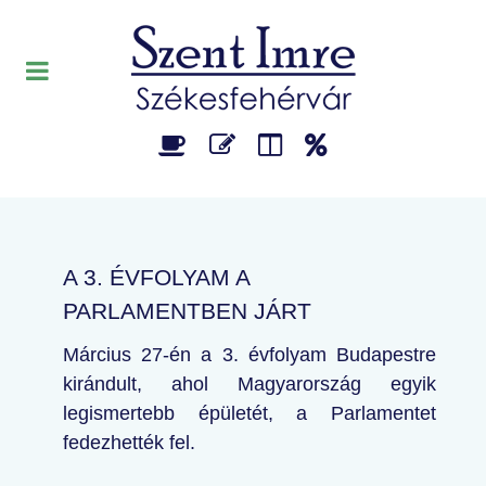
A 3. ÉVFOLYAM A
PARLAMENTBEN JÁRT
Március 27-én a 3. évfolyam Budapestre
kirándult, ahol Magyarország egyik
legismertebb épületét, a Parlamentet
fedezhették fel.