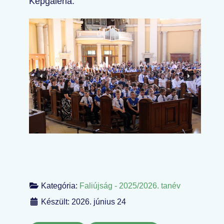
Képgaléria:
Kategória:
Faliújság - 2025/2026. tanév
Készült: 2026. június 24