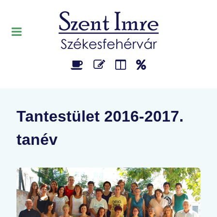
Tantestület 2016-2017.
tanév