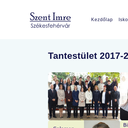
Kezdőlap
Isko
Tantestület 2017-