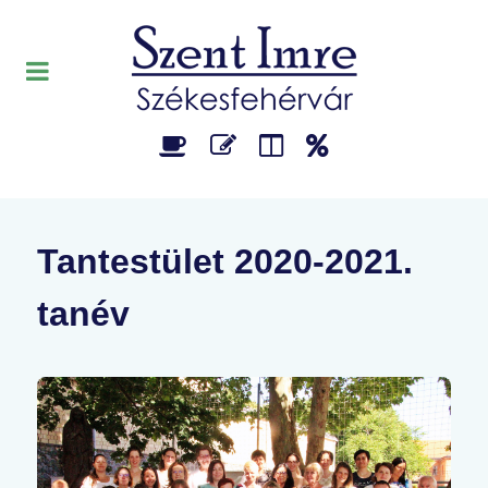
Tantestület 2020-2021.
tanév