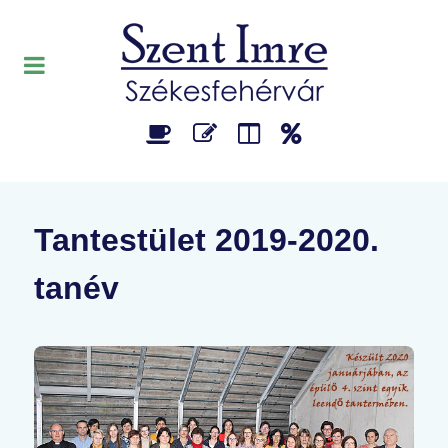
Tantestület 2019-2020.
tanév